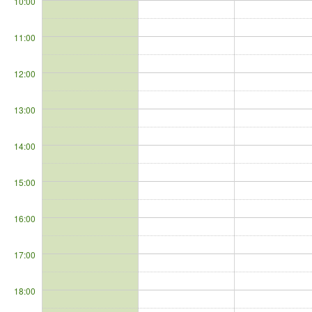
10:00
11:00
12:00
13:00
14:00
15:00
16:00
17:00
18:00