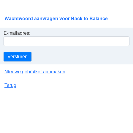
Wachtwoord aanvragen voor Back to Balance
E-mailadres:
Versturen
Nieuwe gebruiker aanmaken
Terug