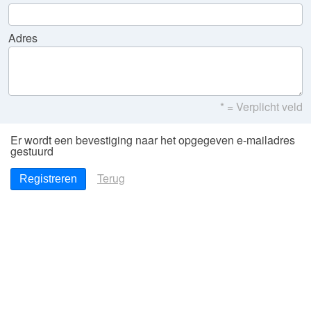
Adres
* = Verplicht veld
Er wordt een bevestiging naar het opgegeven e-mailadres
gestuurd
Terug