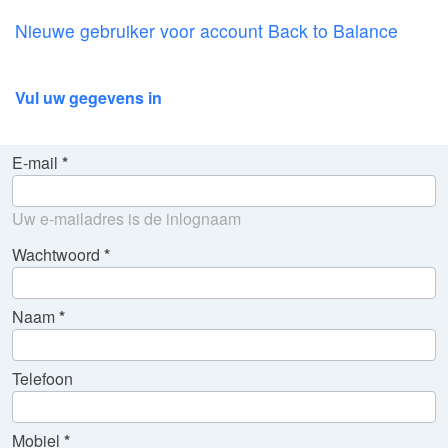
Nieuwe gebruiker voor account Back to Balance
Vul uw gegevens in
E-mail
Uw e-mailadres is de inlognaam
Wachtwoord
Naam
Telefoon
Mobiel